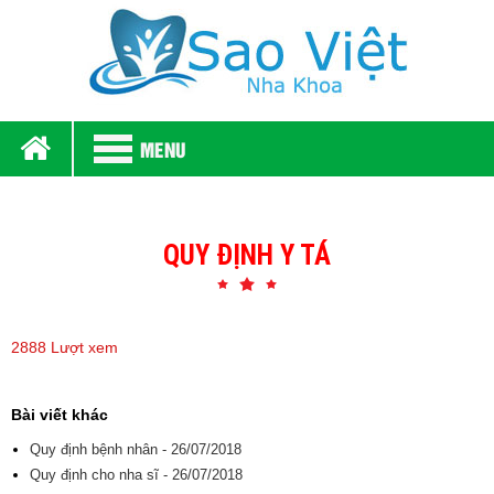
MENU
QUY ĐỊNH Y TÁ
2888 Lượt xem
Bài viết khác
Quy định bệnh nhân - 26/07/2018
Quy định cho nha sĩ - 26/07/2018