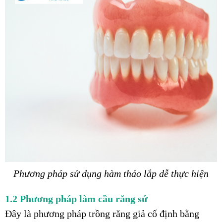
Phương pháp sử dụng hàm tháo lắp dễ thực hiện
1.2 Phương pháp làm cầu răng sứ
Đây là phương pháp trồng răng giả cố định bằng