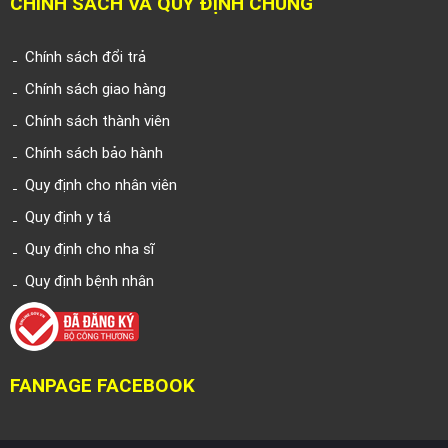
CHÍNH SÁCH VÀ QUY ĐỊNH CHUNG
Chính sách đổi trả
Chính sách giao hàng
Chính sách thành viên
Chính sách bảo hành
Quy định cho nhân viên
Quy định y tá
Quy định cho nha sĩ
Quy định bệnh nhân
FANPAGE FACEBOOK