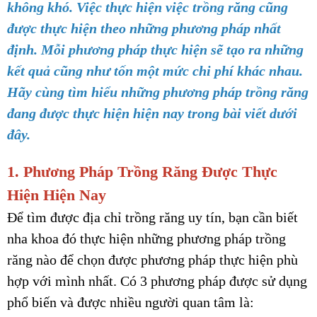
không khó. Việc thực hiện việc trồng răng cũng
được thực hiện theo những phương pháp nhất
định. Mỗi phương pháp thực hiện sẽ tạo ra những
kết quả cũng như tốn một mức chi phí khác nhau.
Hãy cùng tìm hiểu những phương pháp trồng răng
đang được thực hiện hiện nay trong bài viết dưới
đây.
1. Phương Pháp Trồng Răng Được Thực
Hiện Hiện Nay
Để tìm được địa chỉ trồng răng uy tín, bạn cần biết
nha khoa đó thực hiện những phương pháp trồng
răng nào để chọn được phương pháp thực hiện phù
hợp với mình nhất. Có 3 phương pháp được sử dụng
phổ biến và được nhiều người quan tâm là: