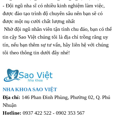
- Đội ngũ nha sĩ có nhiều kinh nghiệm làm việc,
được đào tạo trình độ chuyên sâu nên bạn sẽ có
được một nụ cười chất lượng nhất
Nhờ đội ngũ nhân viên tận tình chu đáo, bạn có thể
tin cậy Sao Việt chúng tôi là địa chỉ trồng răng uy
tín, nếu bạn thêm sự tư vấn, hãy liên hệ với chúng
tôi theo thông tin dưới đây nhé!
NHA KHOA SAO VIỆT
Địa chỉ:
146 Phan Đình Phùng, Phường 02, Q. Phú
Nhuận
Hotline:
0937 422 522 - 0902 353 567