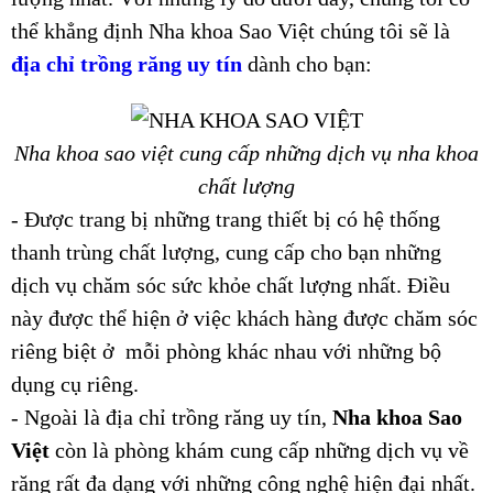
thể khẳng định Nha khoa Sao Việt chúng tôi sẽ là
địa chỉ trồng răng uy tín
dành cho bạn:
Nha khoa sao việt cung cấp những dịch vụ nha khoa
chất lượng
- Được trang bị những trang thiết bị có hệ thống
thanh trùng chất lượng, cung cấp cho bạn những
dịch vụ chăm sóc sức khỏe chất lượng nhất. Điều
này được thể hiện ở việc khách hàng được chăm sóc
riêng biệt ở mỗi phòng khác nhau với những bộ
dụng cụ riêng.
- Ngoài là địa chỉ trồng răng uy tín,
Nha khoa Sao
Việt
còn là phòng khám cung cấp những dịch vụ về
răng rất đa dạng với những công nghệ hiện đại nhất.