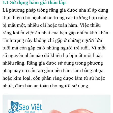
1.1 Sử dụng hàm giả tháo lắp
Là phương pháp trồng răng giả được nha sĩ áp dụng
thực hiện cho bệnh nhân trong các trường hợp răng
bị mất một, nhiều cái hoặc toàn hàm. Việc thiếu
răng khiến việc ăn nhai của bạn gặp nhiều khó khăn.
Tình trạng này không chỉ gặp ở những người lớn
tuổi mà còn gặp cả ở những người trẻ tuổi. Vì một
số nguyên nhân nào đó khiến họ bị mất một hoặc
nhiều răng. Răng giả được sử dụng trong phương
pháp này có cấu tạo gồm nền hàm làm bằng nhựa
hoặc kim loại, còn phần răng được làm từ sứ hoặc
nhựa, đảm bảo an toàn cho người sử dụng.